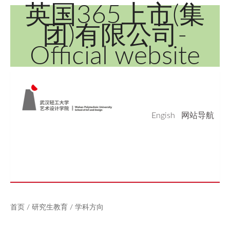
英国365上市(集
团)有限公司-
Official website
Engish
网站导航
关于我们
学科科研
团队队伍
旗下产业
研究生教育
实验平台
党建工作
员工天地
员工之家
新闻中心
美好生活研究中心
首页
/
研究生教育
/
学科方向