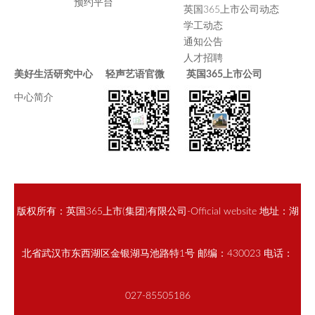
预约平台
英国365上市公司动态
学工动态
通知公告
人才招聘
美好生活研究中心
轻声艺语官微
英国365上市公司
中心简介
版权所有：英国365上市(集团)有限公司-Official website 地址：湖
北省武汉市东西湖区金银湖马池路特1号 邮编：430023 电话：
027-85505186