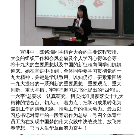
宣讲中，
陈铭瑞同学
结合大会的主要议程安排、
大会的组织工作和会风会貌及个人学习心得体会等，
将十九大的主要思想以及中国的新征程
向
同学
们娓娓
道
来
。
她
在宣讲中
提到
，
全体同学要
学习贯彻党的十
九大精神，关键是学以致用、以知促行
，
要紧紧围绕
十九大提出的一系列新的重要思想、重要观点、重大
判断、重大举措，牢牢把握习总书记提出的
“四句话、
十六字”总要求，认真研究、切实找准贯彻落实十九大
精神的结合点、切入点、着力点，把学习成果转化为
谋划工作的清晰思路、推动工作的强大动力
。最后
以
习总书记对青年的一段寄语作为总结，号召全体青年
员工为在实现中国梦的伟大实践中决战决胜、放飞青
春梦想、书写人生华章而努力奋斗！