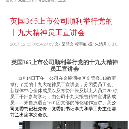
首页
/
党建工作
/
专题活动
/
正文
英国365上市公司顺利举行党的
十九大精神员工宣讲会
2017-12-15 09:54:29 by 文/ 梁慧文 程宇虹 摄/ 朱清月
英国365上市公司
顺利
举行党的
十九大
精神
员工
宣讲会
1
日下午，公司在金银湖校区文管楼
1
教室
1
月
4
18
2
举行了
党的
十九大
精神员工
宣讲会
，
分团委员工会、
新媒体中心全体成员以及青协部长及以上人员共
200
余
员工干部参与学习，由公司十九大报告精神宣讲队成
员
——来自汉语言
1601
团支部的陈铭瑞作宣讲。
我
公
司党委书记杜先锋、党委副书记李力和学工办主任廖
前兰出席
本次会议。